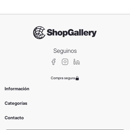
Seguinos
Compra segura
Información
Categorías
Contacto