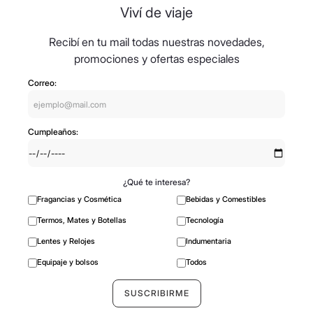
Viví de viaje
Recibí en tu mail todas nuestras novedades,
promociones y ofertas especiales
Correo:
Cumpleaños:
¿Qué te interesa?
Fragancias y Cosmética
Bebidas y Comestibles
Termos, Mates y Botellas
Tecnología
Lentes y Relojes
Indumentaria
Equipaje y bolsos
Todos