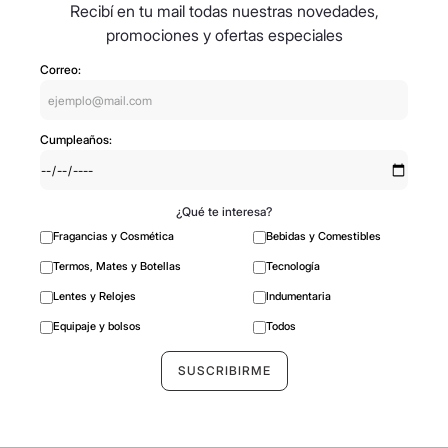
Recibí en tu mail todas nuestras novedades,
promociones y ofertas especiales
Correo:
Cumpleaños:
¿Qué te interesa?
Fragancias y Cosmética
Bebidas y Comestibles
Termos, Mates y Botellas
Tecnología
Lentes y Relojes
Indumentaria
Equipaje y bolsos
Todos