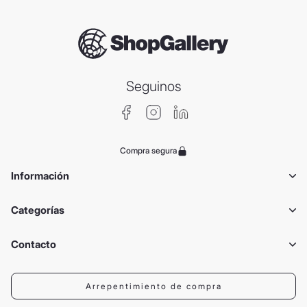
Seguinos
Compra segura
Información
Categorías
Contacto
Arrepentimiento de compra