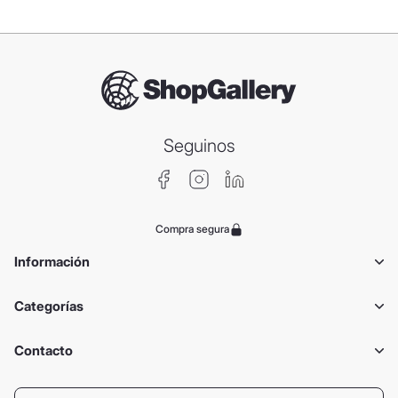
Seguinos
Compra segura
Información
Categorías
Contacto