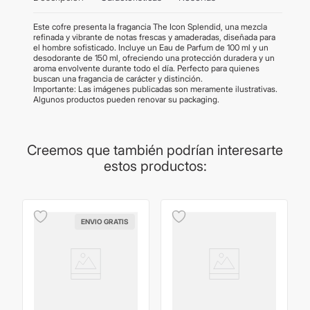
Este cofre presenta la fragancia The Icon Splendid, una mezcla
refinada y vibrante de notas frescas y amaderadas, diseñada para
el hombre sofisticado. Incluye un Eau de Parfum de 100 ml y un
desodorante de 150 ml, ofreciendo una protección duradera y un
aroma envolvente durante todo el día. Perfecto para quienes
buscan una fragancia de carácter y distinción.
Importante: Las imágenes publicadas son meramente ilustrativas.
Algunos productos pueden renovar su packaging.
Creemos que también podrían interesarte
estos productos:
ENVIO GRATIS