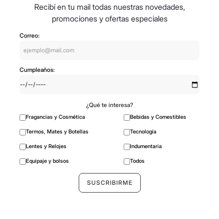
Recibí en tu mail todas nuestras novedades,
promociones y ofertas especiales
Correo:
Cumpleaños:
¿Qué te interesa?
Fragancias y Cosmética
Bebidas y Comestibles
Termos, Mates y Botellas
Tecnología
Lentes y Relojes
Indumentaria
Equipaje y bolsos
Todos