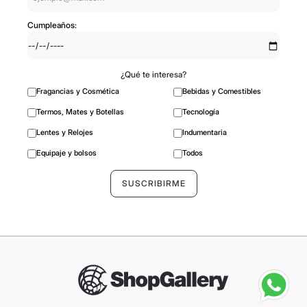
Cumpleaños:
¿Qué te interesa?
Fragancias y Cosmética
Bebidas y Comestibles
Termos, Mates y Botellas
Tecnología
Lentes y Relojes
Indumentaria
Equipaje y bolsos
Todos