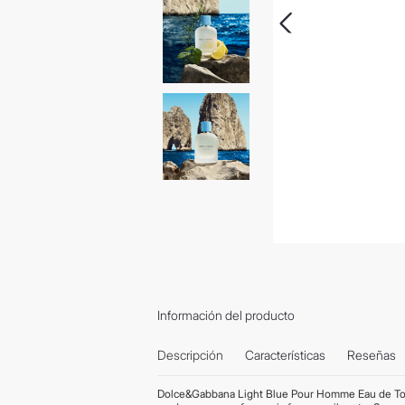
Información del producto
Descripción
Características
Reseñas
Dolce&Gabbana Light Blue Pour Homme Eau de Toil