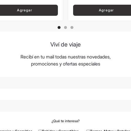
Agregar
Agregar
Viví de viaje
Recibí en tu mail todas nuestras novedades,
promociones y ofertas especiales
¿Qué te interesa?