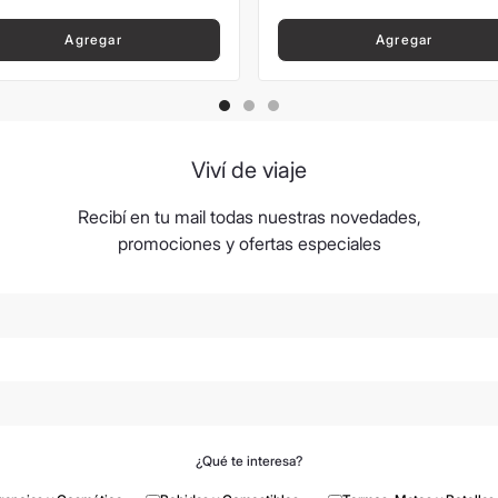
Agregar
Agregar
Viví de viaje
Recibí en tu mail todas nuestras novedades,
promociones y ofertas especiales
¿Qué te interesa?