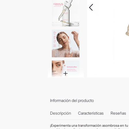
Información del producto
Descripción
Características
Reseñas
¡Experimenta una transformación asombrosa en tu 