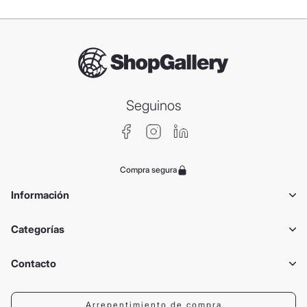
Seguinos
Compra segura
Información
Categorías
Contacto
Arrepentimiento de compra