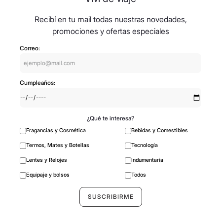
Recibí en tu mail todas nuestras novedades,
promociones y ofertas especiales
Correo:
Cumpleaños:
¿Qué te interesa?
Fragancias y Cosmética
Bebidas y Comestibles
Termos, Mates y Botellas
Tecnología
Lentes y Relojes
Indumentaria
Equipaje y bolsos
Todos