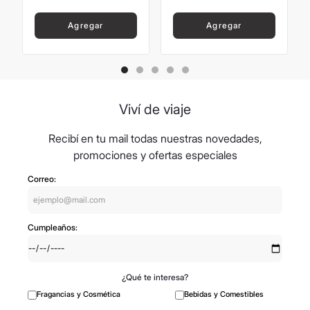
Agregar
Agregar
Viví de viaje
Recibí en tu mail todas nuestras novedades,
promociones y ofertas especiales
Correo:
Cumpleaños:
¿Qué te interesa?
Fragancias y Cosmética
Bebidas y Comestibles