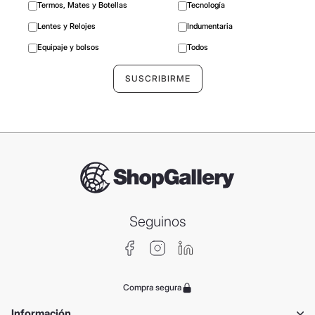
Termos, Mates y Botellas
Tecnología
Lentes y Relojes
Indumentaria
Equipaje y bolsos
Todos
Seguinos
Compra segura
Información