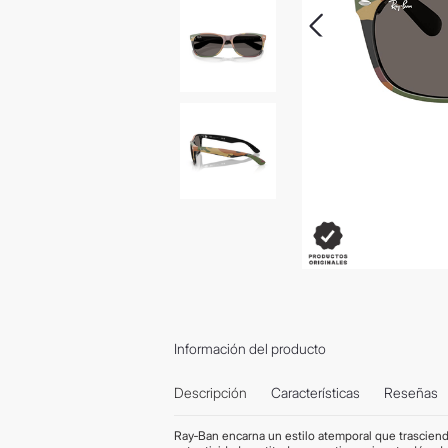
Información del producto
Descripción
Características
Reseñas
Ray‑Ban encarna un estilo atemporal que trasciend