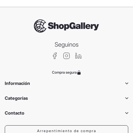
Seguinos
Compra segura
Información
Categorías
Contacto
Arrepentimiento de compra