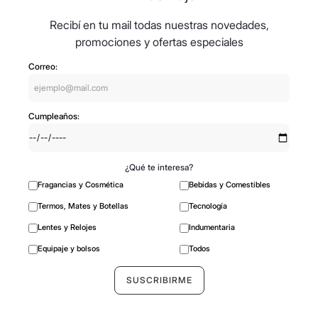
Recibí en tu mail todas nuestras novedades,
promociones y ofertas especiales
Correo:
Cumpleaños:
¿Qué te interesa?
Fragancias y Cosmética
Bebidas y Comestibles
Termos, Mates y Botellas
Tecnología
Lentes y Relojes
Indumentaria
Equipaje y bolsos
Todos