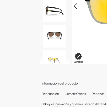
Información del producto
Descripción
Características
Reseñas
Oakley es innovación y diseño al servicio del rend