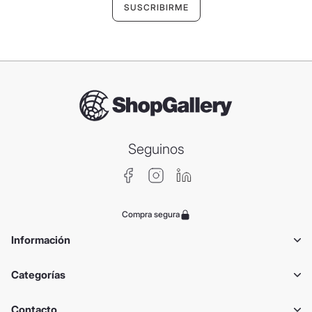
Seguinos
Compra segura
Información
Categorías
Contacto