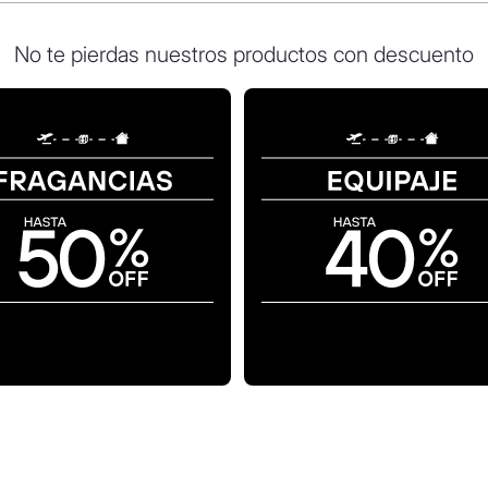
No te pierdas nuestros productos con descuento