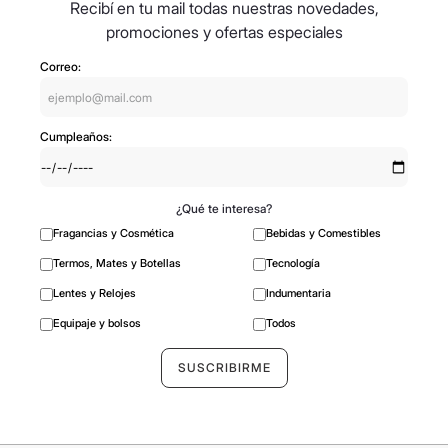
Recibí en tu mail todas nuestras novedades,
promociones y ofertas especiales
Correo:
Cumpleaños:
¿Qué te interesa?
Fragancias y Cosmética
Bebidas y Comestibles
Termos, Mates y Botellas
Tecnología
Lentes y Relojes
Indumentaria
Equipaje y bolsos
Todos