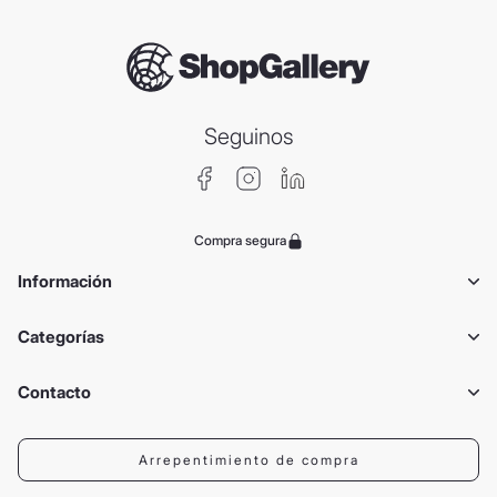
Seguinos
Compra segura
Información
Categorías
Contacto
Arrepentimiento de compra