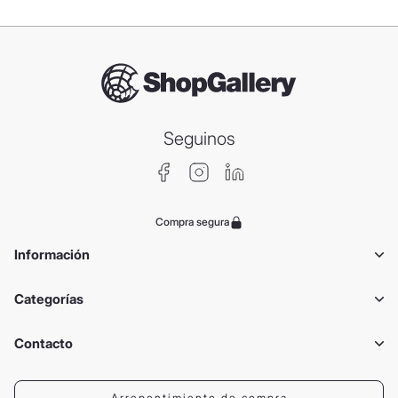
Seguinos
Compra segura
Información
Categorías
Contacto
Arrepentimiento de compra