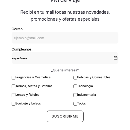
Recibí en tu mail todas nuestras novedades,
promociones y ofertas especiales
Correo:
Cumpleaños:
¿Qué te interesa?
Fragancias y Cosmética
Bebidas y Comestibles
Termos, Mates y Botellas
Tecnología
Lentes y Relojes
Indumentaria
Equipaje y bolsos
Todos