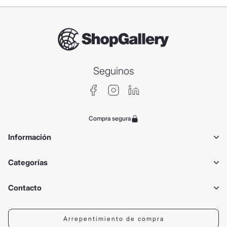
Seguinos
Compra segura
Información
Categorías
Contacto
Arrepentimiento de compra