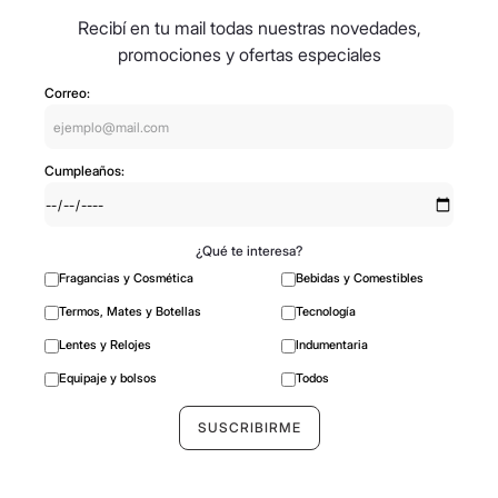
Recibí en tu mail todas nuestras novedades,
promociones y ofertas especiales
Correo:
Cumpleaños:
¿Qué te interesa?
Fragancias y Cosmética
Bebidas y Comestibles
Termos, Mates y Botellas
Tecnología
Lentes y Relojes
Indumentaria
Equipaje y bolsos
Todos