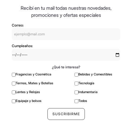
Recibí en tu mail todas nuestras novedades,
promociones y ofertas especiales
Correo:
Cumpleaños:
¿Qué te interesa?
Fragancias y Cosmética
Bebidas y Comestibles
Termos, Mates y Botellas
Tecnología
Lentes y Relojes
Indumentaria
Equipaje y bolsos
Todos