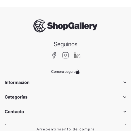
Seguinos
Compra segura
Información
Categorías
Contacto
Arrepentimiento de compra