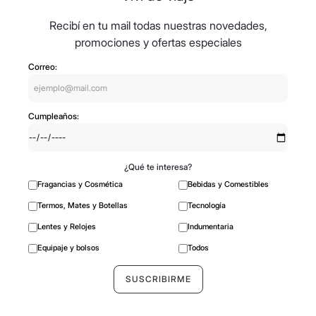
Recibí en tu mail todas nuestras novedades,
promociones y ofertas especiales
Correo:
Cumpleaños:
¿Qué te interesa?
Fragancias y Cosmética
Bebidas y Comestibles
Termos, Mates y Botellas
Tecnología
Lentes y Relojes
Indumentaria
Equipaje y bolsos
Todos