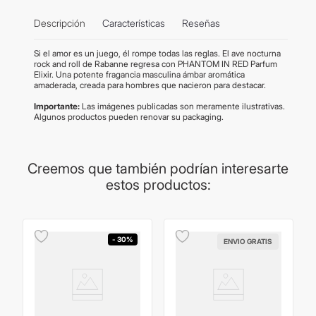
Descripción
Características
Reseñas
Si el amor es un juego, él rompe todas las reglas. El ave nocturna
rock and roll de Rabanne regresa con PHANTOM IN RED Parfum
Elixir. Una potente fragancia masculina ámbar aromática
amaderada, creada para hombres que nacieron para destacar.
Importante:
Las imágenes publicadas son meramente ilustrativas.
Algunos productos pueden renovar su packaging.
Creemos que también podrían interesarte
estos productos:
- 30%
ENVIO GRATIS