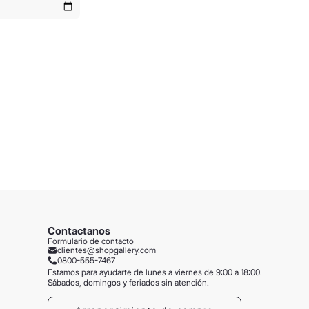
Contactanos
Formulario de contacto
clientes@shopgallery.com
0800-555-7467
Estamos para ayudarte de lunes a viernes de 9:00 a 18:00.
Sábados, domingos y feriados sin atención.