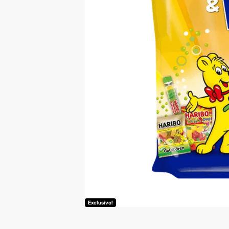
Exclusivo!