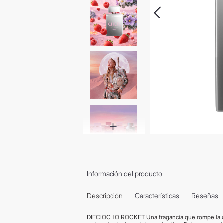
Información del producto
Descripción
Características
Reseñas
DIECIOCHO ROCKET Una fragancia que rompe la órbi