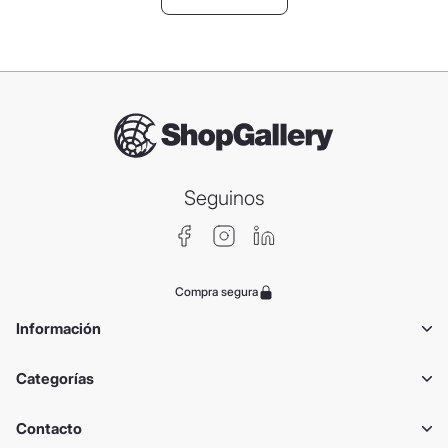
Seguinos
Compra segura
Información
Categorías
Contacto