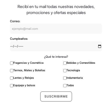
Recibí en tu mail todas nuestras novedades,
promociones y ofertas especiales
Correo:
Cumpleaños:
¿Qué te interesa?
Fragancias y Cosmética
Bebidas y Comestibles
Termos, Mates y Botellas
Tecnología
Lentes y Relojes
Indumentaria
Equipaje y bolsos
Todos