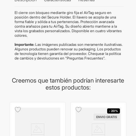
El cierre con bloqueo mediante giro fija el AirTag seguro en
posición dentro del Secure Holder. El llavero se acopla de una
forma fiable y sólida a tus pertenencias. Protección avanzada
contra arañazos para tu AirTag. Su diseño abierto mantiene a la
vista los grabados personalizados. Disponible en cuatro vibrantes
colores.
Importante:
Las imágenes publicadas son meramente ilustrativas.
Algunos productos pueden renovar su packaging. Los productos
de tecnología tienen garantía del proveedor. Chequear la política
de cambios y devoluciones en "Preguntas Frecuentes".
Creemos que también podrían interesarte
estos productos:
- 20%
ENVIO GRATIS