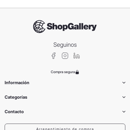
Seguinos
Compra segura
Información
Categorías
Contacto
Arrepentimiento de compra