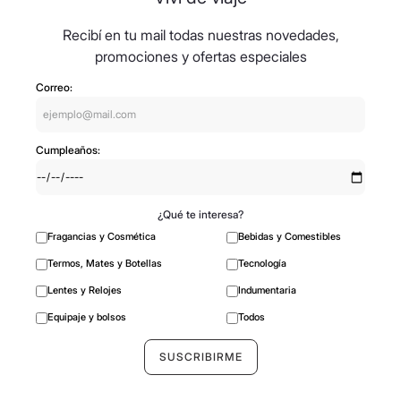
Recibí en tu mail todas nuestras novedades,
promociones y ofertas especiales
Correo:
Cumpleaños:
¿Qué te interesa?
Fragancias y Cosmética
Bebidas y Comestibles
Termos, Mates y Botellas
Tecnología
Lentes y Relojes
Indumentaria
Equipaje y bolsos
Todos