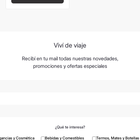
Viví de viaje
Recibí en tu mail todas nuestras novedades,
promociones y ofertas especiales
¿Qué te interesa?
gancias y Cosmética
Bebidas y Comestibles
Termos, Mates y Botellas