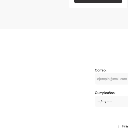
Correo:
Cumpleaños:
Fra