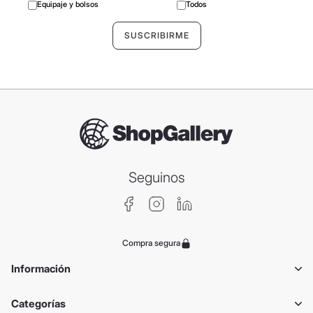
Equipaje y bolsos
Todos
Seguinos
Compra segura
Información
Categorías