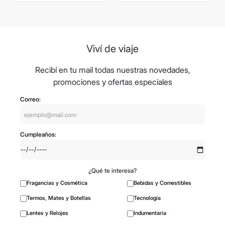
Viví de viaje
Recibí en tu mail todas nuestras novedades,
promociones y ofertas especiales
Correo:
Cumpleaños:
¿Qué te interesa?
Fragancias y Cosmética
Bebidas y Comestibles
Termos, Mates y Botellas
Tecnología
Lentes y Relojes
Indumentaria