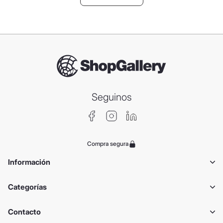
Seguinos
Compra segura
Información
Categorías
Contacto