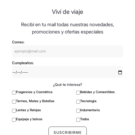
Viví de viaje
Recibí en tu mail todas nuestras novedades,
promociones y ofertas especiales
Correo:
Cumpleaños:
¿Qué te interesa?
Fragancias y Cosmética
Bebidas y Comestibles
Termos, Mates y Botellas
Tecnología
Lentes y Relojes
Indumentaria
Equipaje y bolsos
Todos