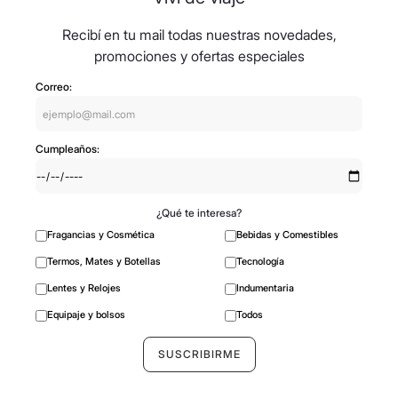
Recibí en tu mail todas nuestras novedades,
promociones y ofertas especiales
Correo:
Cumpleaños:
¿Qué te interesa?
Fragancias y Cosmética
Bebidas y Comestibles
Termos, Mates y Botellas
Tecnología
Lentes y Relojes
Indumentaria
Equipaje y bolsos
Todos