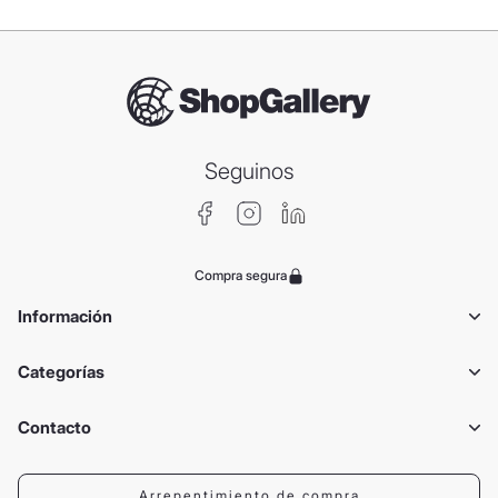
Seguinos
Compra segura
Información
Categorías
Contacto
Arrepentimiento de compra