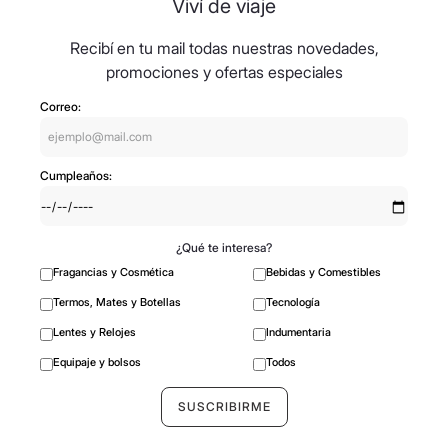
Viví de viaje
Recibí en tu mail todas nuestras novedades,
promociones y ofertas especiales
Correo:
Cumpleaños:
¿Qué te interesa?
Fragancias y Cosmética
Bebidas y Comestibles
Termos, Mates y Botellas
Tecnología
Lentes y Relojes
Indumentaria
Equipaje y bolsos
Todos