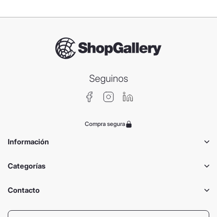
Seguinos
Compra segura
Información
Categorías
Contacto