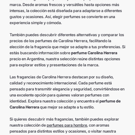
marca. Desde aromas frescos y versátiles hasta opciones más
intensas, la colección está diseñada para adaptarse a diferentes
gustos y ocasiones. Así, elegir perfumes se convierte en una
experiencia simple y cómoda.
También puedes descubrir diferentes alternativas y comparar los
precios de los perfumes de Carolina Herrera, facilitando la
elección de la fragancia que mejor se adapte a tus preferencias. Si
estás buscando información sobre
perfume Carolina Herrera
precio en Argentina, nuestra selección reúne distintas opciones
para explorar estilos y presentaciones de la marca.
Las fragancias de Carolina Herrera destacan por su diseño,
calidad y reconocimiento internacional. Cada perfume está
pensado para transmitir elegancia y seguridad, convirtiéndose en
una excelente opción para quienes valoran perfumes con
identidad. Explora nuestra colección y encuentra el
perfume de
Carolina Herrera
que mejor se adapte a tu estilo.
Si quieres descubrir más fragancias, también puedes explorar
nuestra colección de
perfumes para hombre
, con aromas
pensados para distintos estilos y ocasiones, o visitar nuestra