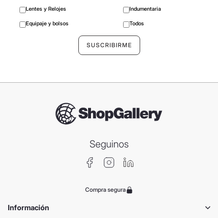
Lentes y Relojes
Indumentaria
Equipaje y bolsos
Todos
Seguinos
Compra segura
Información