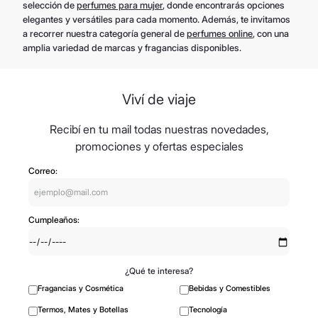
selección de
perfumes para mujer
, donde encontrarás opciones
elegantes y versátiles para cada momento. Además, te invitamos
a recorrer nuestra categoría general de
perfumes online
, con una
amplia variedad de marcas y fragancias disponibles.
Viví de viaje
Recibí en tu mail todas nuestras novedades,
promociones y ofertas especiales
Correo:
Cumpleaños:
¿Qué te interesa?
Fragancias y Cosmética
Bebidas y Comestibles
Termos, Mates y Botellas
Tecnología