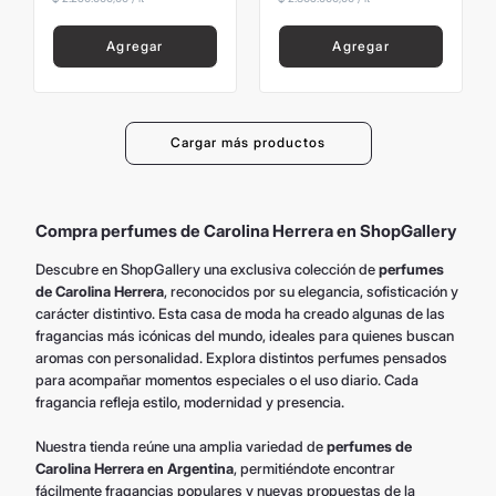
Agregar
Agregar
Compra perfumes de Carolina Herrera en ShopGallery
Descubre en ShopGallery una exclusiva colección de
perfumes
de Carolina Herrera
, reconocidos por su elegancia, sofisticación y
carácter distintivo. Esta casa de moda ha creado algunas de las
fragancias más icónicas del mundo, ideales para quienes buscan
aromas con personalidad. Explora distintos perfumes pensados
para acompañar momentos especiales o el uso diario. Cada
fragancia refleja estilo, modernidad y presencia.
Nuestra tienda reúne una amplia variedad de
perfumes de
Carolina Herrera en Argentina
, permitiéndote encontrar
fácilmente fragancias populares y nuevas propuestas de la