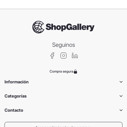
Seguinos
Compra segura
Información
Categorías
Contacto