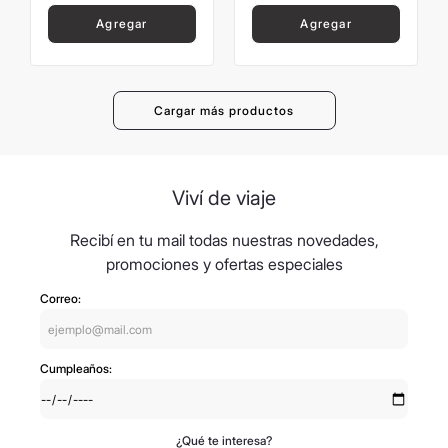
Agregar
Agregar
Viví de viaje
Recibí en tu mail todas nuestras novedades,
promociones y ofertas especiales
Correo:
Cumpleaños:
¿Qué te interesa?