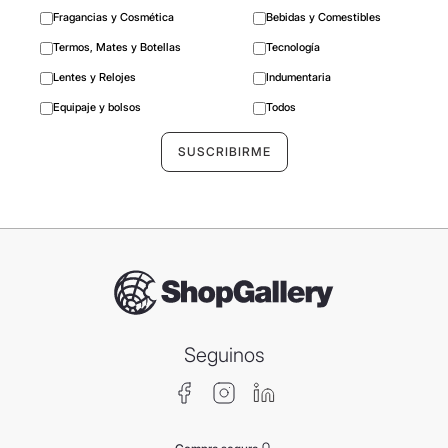
Fragancias y Cosmética
Bebidas y Comestibles
Termos, Mates y Botellas
Tecnología
Lentes y Relojes
Indumentaria
Equipaje y bolsos
Todos
Seguinos