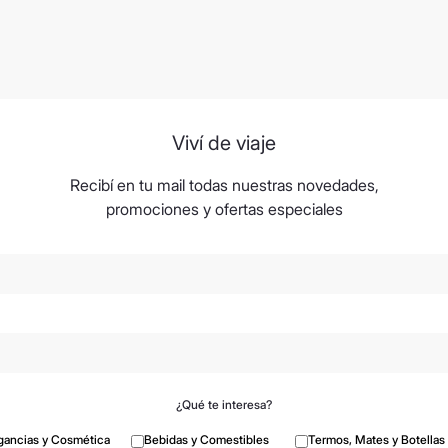
Viví de viaje
Recibí en tu mail todas nuestras novedades,
promociones y ofertas especiales
¿Qué te interesa?
gancias y Cosmética
Bebidas y Comestibles
Termos, Mates y Botellas