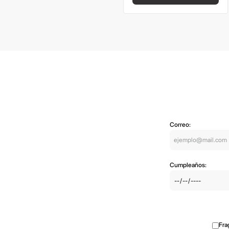
Correo:
Cumpleaños:
Fra