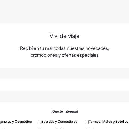
Viví de viaje
Recibí en tu mail todas nuestras novedades,
promociones y ofertas especiales
¿Qué te interesa?
gancias y Cosmética
Bebidas y Comestibles
Termos, Mates y Botellas