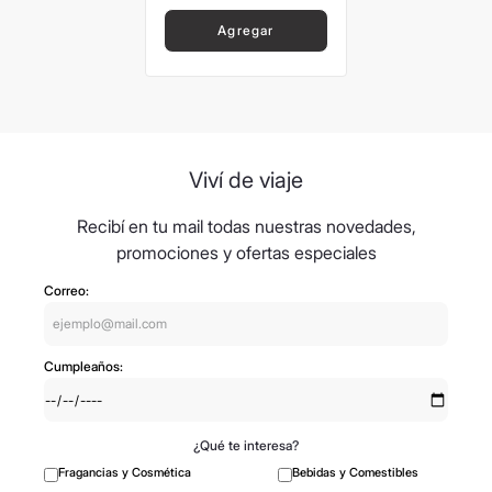
Agregar
Viví de viaje
Recibí en tu mail todas nuestras novedades,
promociones y ofertas especiales
Correo:
Cumpleaños:
¿Qué te interesa?
Fragancias y Cosmética
Bebidas y Comestibles