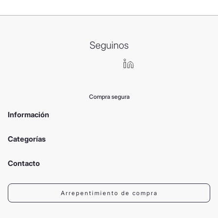
Seguinos
Compra segura
Información
Categorías
Contacto
Arrepentimiento de compra