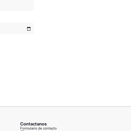
Contactanos
Formulario de contacto