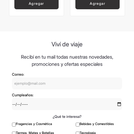
Agregar
Agregar
Viví de viaje
Recibí en tu mail todas nuestras novedades,
promociones y ofertas especiales
Correo:
Cumpleaños:
¿Qué te interesa?
Fragancias y Cosmética
Bebidas y Comestibles
Termos, Mates y Botellas
Tecnología