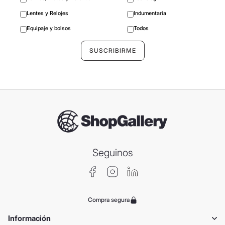
Lentes y Relojes
Indumentaria
Equipaje y bolsos
Todos
Seguinos
Compra segura
Información