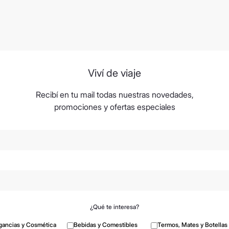
Viví de viaje
Recibí en tu mail todas nuestras novedades,
promociones y ofertas especiales
¿Qué te interesa?
gancias y Cosmética
Bebidas y Comestibles
Termos, Mates y Botellas