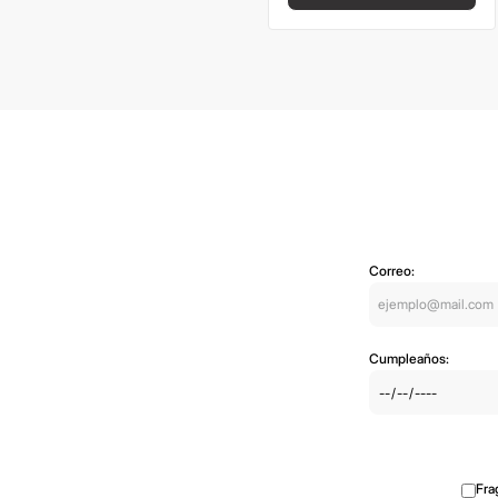
Correo:
Cumpleaños:
Fra