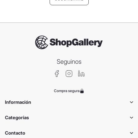
Seguinos
Compra segura
Información
Categorías
Contacto