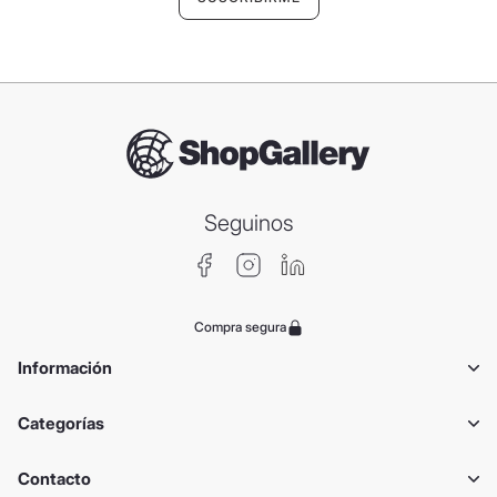
Seguinos
Compra segura
Información
Categorías
Contacto