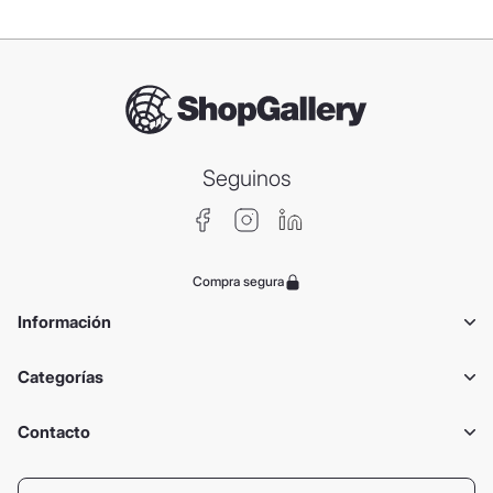
Seguinos
Compra segura
Información
Categorías
Contacto