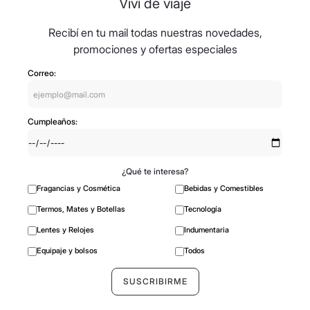
Viví de viaje
Recibí en tu mail todas nuestras novedades,
promociones y ofertas especiales
Correo:
Cumpleaños:
¿Qué te interesa?
Fragancias y Cosmética
Bebidas y Comestibles
Termos, Mates y Botellas
Tecnología
Lentes y Relojes
Indumentaria
Equipaje y bolsos
Todos