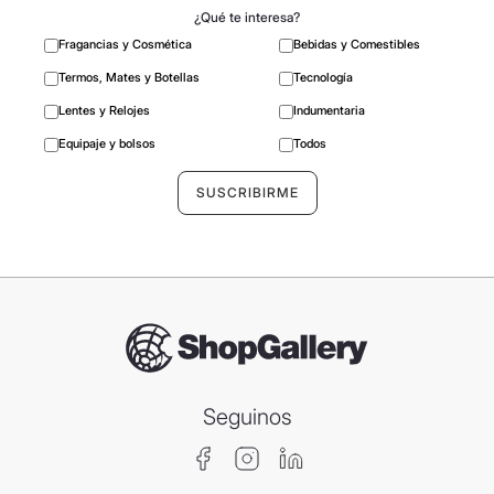
¿Qué te interesa?
Fragancias y Cosmética
Bebidas y Comestibles
Termos, Mates y Botellas
Tecnología
Lentes y Relojes
Indumentaria
Equipaje y bolsos
Todos
Seguinos