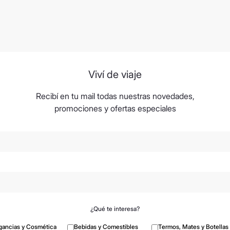
Viví de viaje
Recibí en tu mail todas nuestras novedades,
promociones y ofertas especiales
¿Qué te interesa?
gancias y Cosmética
Bebidas y Comestibles
Termos, Mates y Botellas