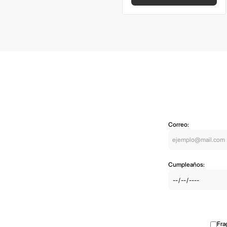
Correo:
Cumpleaños:
Fra