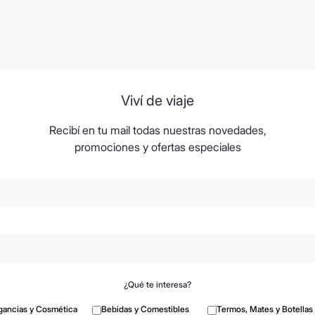
Viví de viaje
Recibí en tu mail todas nuestras novedades,
promociones y ofertas especiales
¿Qué te interesa?
gancias y Cosmética
Bebidas y Comestibles
Termos, Mates y Botellas