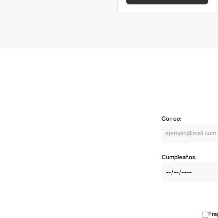
Correo:
Cumpleaños:
Fra