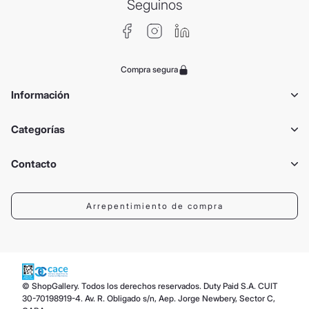
Seguinos
Compra segura
Información
Categorías
Contacto
Arrepentimiento de compra
© ShopGallery. Todos los derechos reservados. Duty Paid S.A. CUIT
30-70198919-4. Av. R. Obligado s/n, Aep. Jorge Newbery, Sector C,