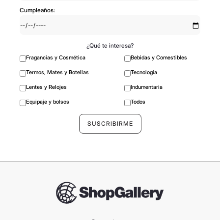
Cumpleaños:
¿Qué te interesa?
Fragancias y Cosmética
Bebidas y Comestibles
Termos, Mates y Botellas
Tecnología
Lentes y Relojes
Indumentaria
Equipaje y bolsos
Todos