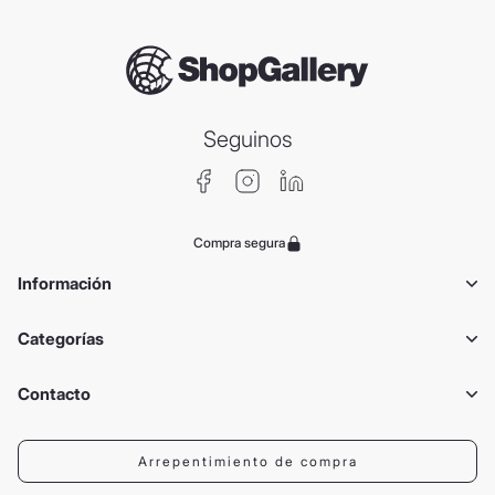
Seguinos
Compra segura
Información
Categorías
Contacto
Arrepentimiento de compra