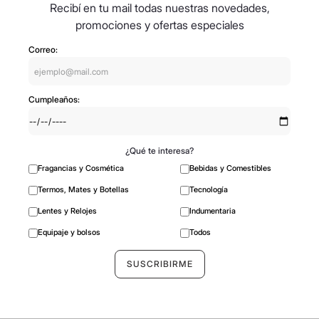
Recibí en tu mail todas nuestras novedades,
promociones y ofertas especiales
Correo:
Cumpleaños:
¿Qué te interesa?
Fragancias y Cosmética
Bebidas y Comestibles
Termos, Mates y Botellas
Tecnología
Lentes y Relojes
Indumentaria
Equipaje y bolsos
Todos