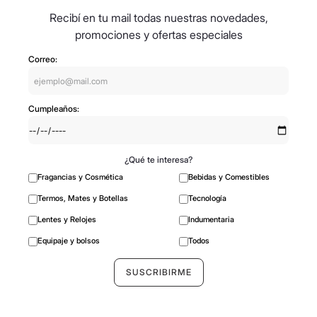
Recibí en tu mail todas nuestras novedades,
promociones y ofertas especiales
Correo:
Cumpleaños:
¿Qué te interesa?
Fragancias y Cosmética
Bebidas y Comestibles
Termos, Mates y Botellas
Tecnología
Lentes y Relojes
Indumentaria
Equipaje y bolsos
Todos