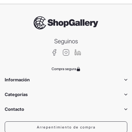
Seguinos
Compra segura
Información
Categorías
Contacto
Arrepentimiento de compra