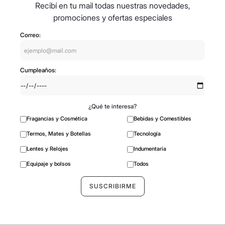
Recibí en tu mail todas nuestras novedades,
promociones y ofertas especiales
Correo:
Cumpleaños:
¿Qué te interesa?
Fragancias y Cosmética
Bebidas y Comestibles
Termos, Mates y Botellas
Tecnología
Lentes y Relojes
Indumentaria
Equipaje y bolsos
Todos