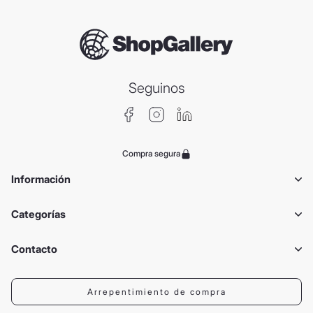
Seguinos
Compra segura
Información
Categorías
Contacto
Arrepentimiento de compra