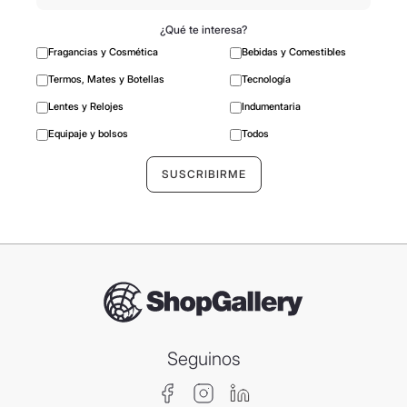
¿Qué te interesa?
Fragancias y Cosmética
Bebidas y Comestibles
Termos, Mates y Botellas
Tecnología
Lentes y Relojes
Indumentaria
Equipaje y bolsos
Todos
Seguinos